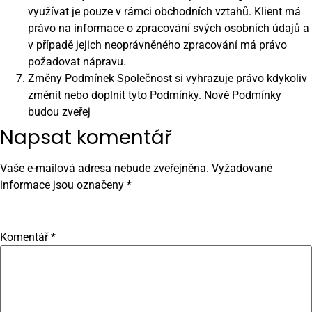
využívat je pouze v rámci obchodních vztahů. Klient má
právo na informace o zpracování svých osobních údajů a
v případě jejich neoprávněného zpracování má právo
požadovat nápravu.
Změny Podmínek Společnost si vyhrazuje právo kdykoliv
změnit nebo doplnit tyto Podmínky. Nové Podmínky
budou zveřej
Napsat komentář
Vaše e-mailová adresa nebude zveřejněna.
Vyžadované
informace jsou označeny
*
Komentář
*