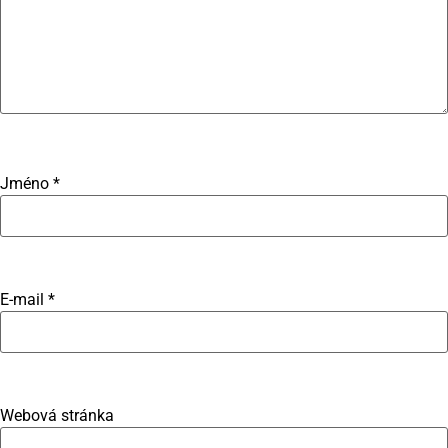
Jméno
*
E-mail
*
Webová stránka