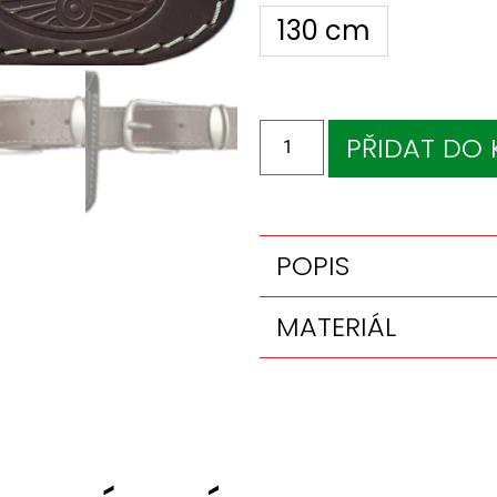
130 cm
PŘIDAT DO 
POPIS
MATERIÁL