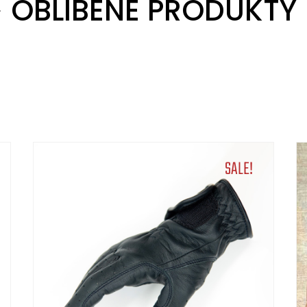
OBLÍBENÉ PRODUKTY
SALE!