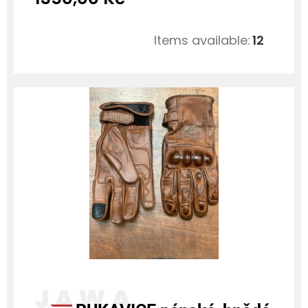
Items available:
12